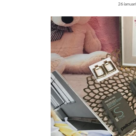
26 ianuar