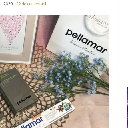
ie 2020
22 de comentarii