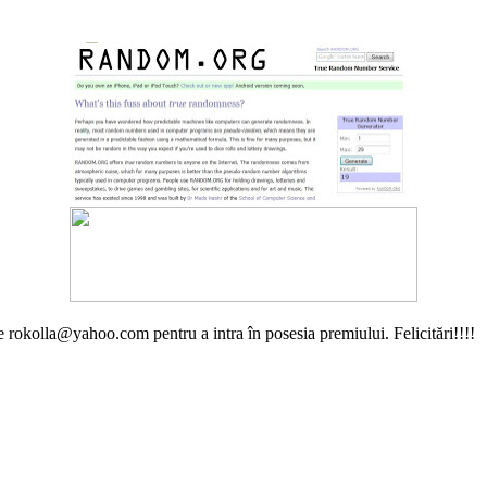
pe rokolla@yahoo.com pentru a intra în posesia premiului. Felicitări!!!!