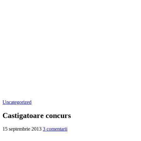
Uncategorized
Castigatoare concurs
15 septembrie 2013
3 comentarii