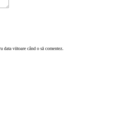
ru data viitoare când o să comentez.