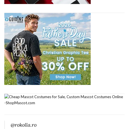
@rokolla.ro