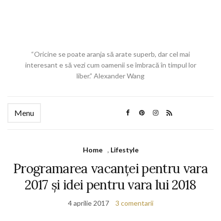
“Oricine se poate aranja să arate superb, dar cel mai
interesant e să vezi cum oamenii se îmbracă în timpul lor
liber.” Alexander Wang
Menu
Home
,
Lifestyle
Programarea vacanței pentru vara
2017 și idei pentru vara lui 2018
4 aprilie 2017
3 comentarii