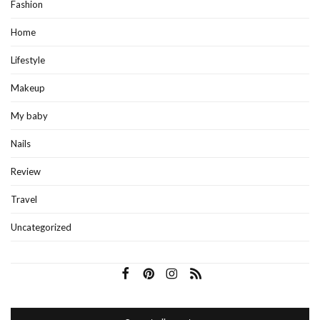
Fashion
Home
Lifestyle
Makeup
My baby
Nails
Review
Travel
Uncategorized