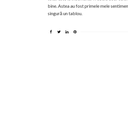
bine. Astea au fost primele mele sentimen
singură un tablou.