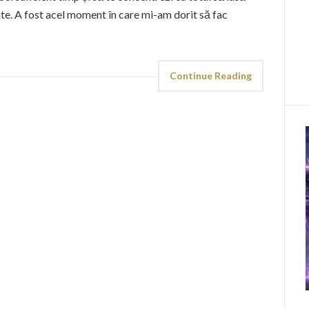
te. A fost acel moment în care mi-am dorit să fac
Continue Reading