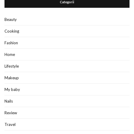
Categorii
Beauty
Cooking
Fashion
Home
Lifestyle
Makeup
My baby
Nails
Review
Travel