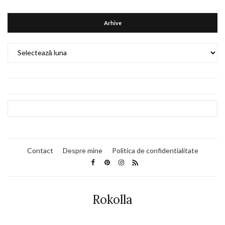
Arhive
Arhive
Contact
Despre mine
Politica de confidentialitate
Rokolla