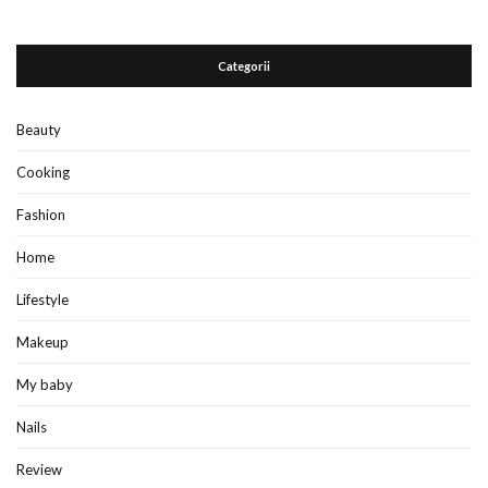
Categorii
Beauty
Cooking
Fashion
Home
Lifestyle
Makeup
My baby
Nails
Review