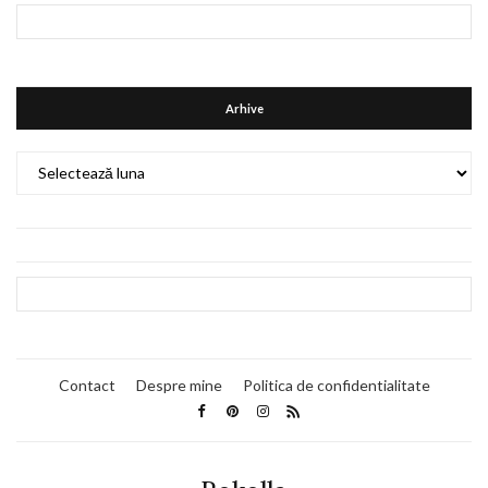
Arhive
Arhive
Contact
Despre mine
Politica de confidentialitate