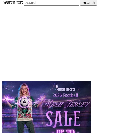
Search for:
Search