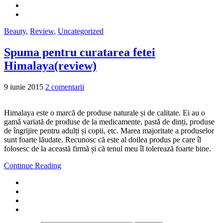
Beauty
,
Review
,
Uncategorized
Spuma pentru curatarea fetei
Himalaya(review)
9 iunie 2015
2 comentarii
Himalaya este o marcă de produse naturale și de calitate. Ei au o
gamă variată de produse de la medicamente, pastă de dinți, produse
de îngrijire pentru adulți și copii, etc. Marea majoritate a produselor
sunt foarte lăudate. Recunosc că este al doilea produs pe care îl
folosesc de la această firmă și că tenul meu îl tolerează foarte bine.
Continue Reading