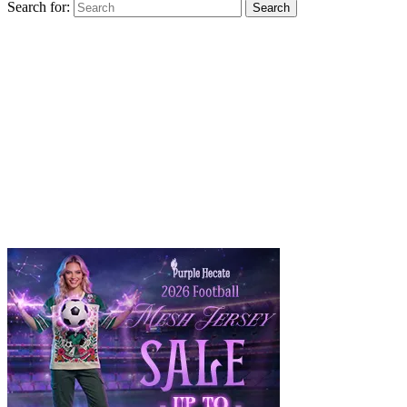
Search for:
Search