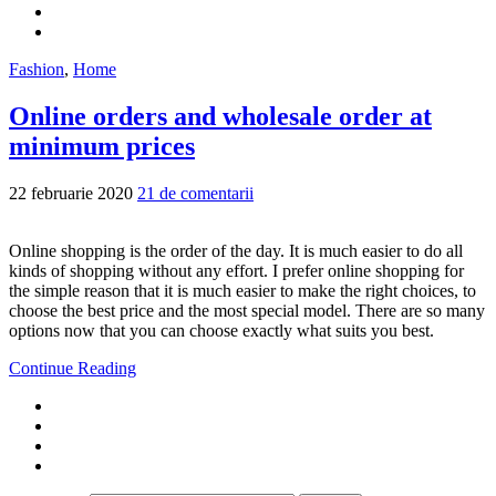
Fashion
,
Home
Online orders and wholesale order at
minimum prices
22 februarie 2020
21 de comentarii
Online shopping is the order of the day. It is much easier to do all
kinds of shopping without any effort. I prefer online shopping for
the simple reason that it is much easier to make the right choices, to
choose the best price and the most special model. There are so many
options now that you can choose exactly what suits you best.
Continue Reading