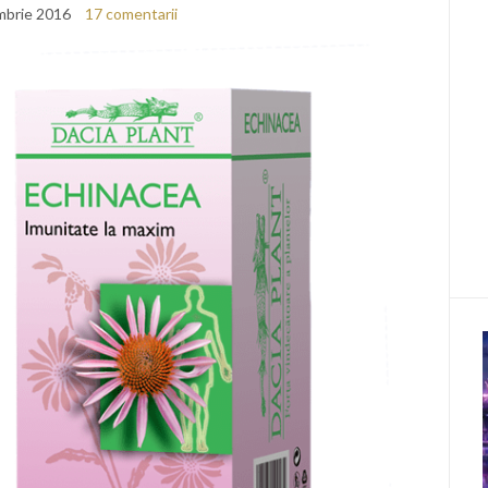
mbrie 2016
17 comentarii