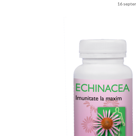
16 septe