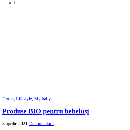
Home
,
Lifestyle
,
My baby
Produse BIO pentru bebeluși
8 aprilie 2021
15 comentarii