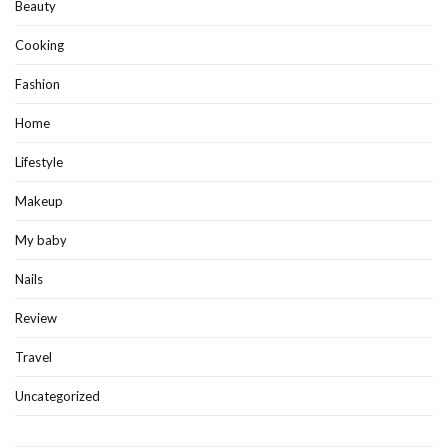
Beauty
Cooking
Fashion
Home
Lifestyle
Makeup
My baby
Nails
Review
Travel
Uncategorized