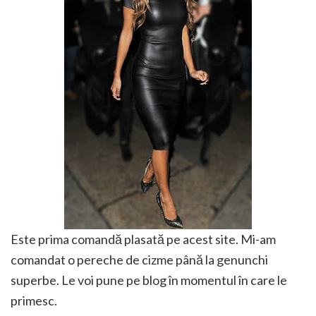
Este prima comandă plasată pe acest site. Mi-am
comandat o pereche de cizme până la genunchi
superbe. Le voi pune pe blog în momentul în care le
primesc.