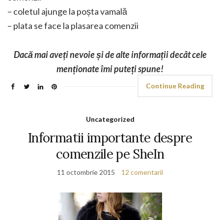
– coletul ajunge la poșta vamală
– plata se face la plasarea comenzii
Dacă mai aveți nevoie și de alte informații decât cele
menționate îmi puteți spune!
Continue Reading
Uncategorized
Informatii importante despre
comenzile pe SheIn
11 octombrie 2015
12 comentarii