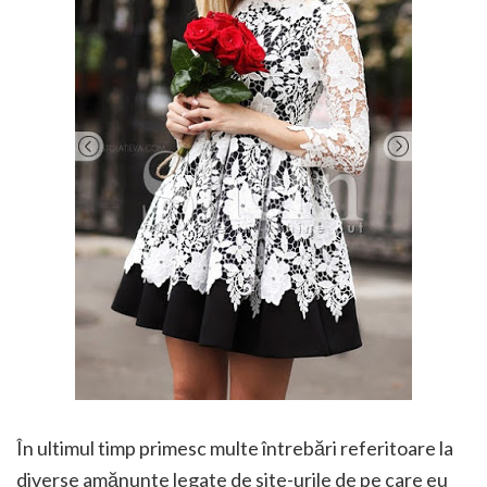
În ultimul timp primesc multe întrebări referitoare la
diverse amănunte legate de site-urile de pe care eu