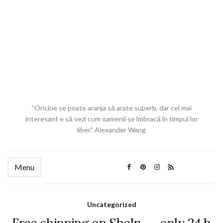
“Oricine se poate aranja să arate superb, dar cel mai
interesant e să vezi cum oamenii se îmbracă în timpul lor
liber.” Alexander Wang
Menu
Uncategorized