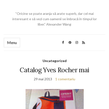
“Oricine se poate aranja să arate superb, dar cel mai
interesant e să vezi cum oamenii se îmbracă în timpul lor
liber.” Alexander Wang
Menu
Uncategorized
Catalog Yves Rocher mai
29 mai 2013
1 comentariu