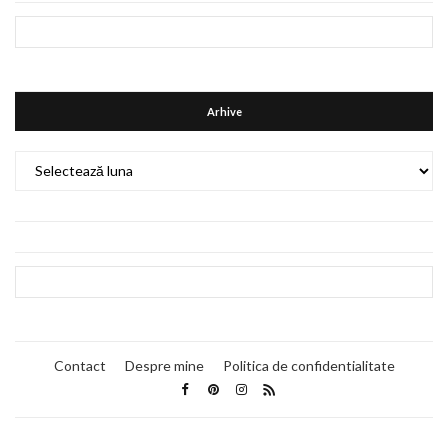
Arhive
Arhive
Contact
Despre mine
Politica de confidentialitate