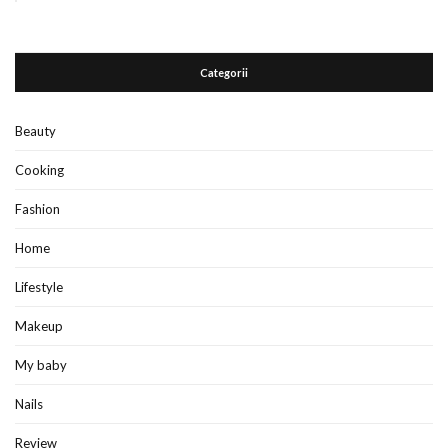
Categorii
Beauty
Cooking
Fashion
Home
Lifestyle
Makeup
My baby
Nails
Review