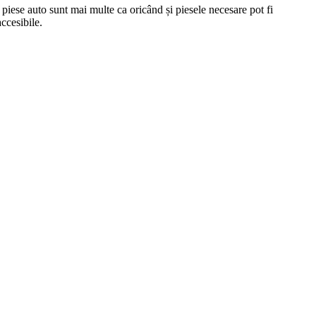
piese auto sunt mai multe ca oricând și piesele necesare pot fi
ccesibile.