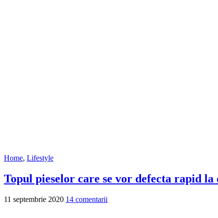
Home
,
Lifestyle
Topul pieselor care se vor defecta rapid la
11 septembrie 2020
14 comentarii