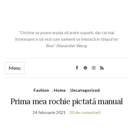
“Oricine se poate aranja să arate superb, dar cel mai
interesant e să vezi cum oamenii se îmbracă în timpul lor
liber.” Alexander Wang
Menu
Fashion
,
Home
,
Uncategorized
Prima mea rochie pictată manual
24 februarie 2021
30 de comentarii