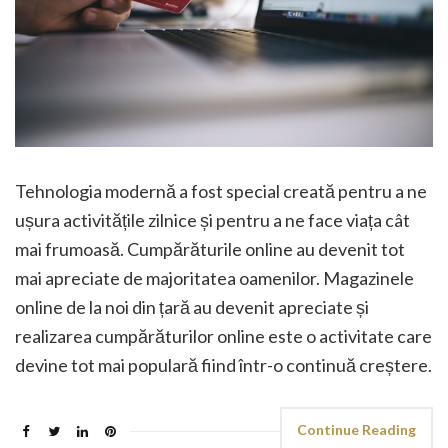
Tehnologia modernă a fost special creată pentru a ne
ușura activitățile zilnice și pentru a ne face viața cât
mai frumoasă. Cumpărăturile online au devenit tot
mai apreciate de majoritatea oamenilor. Magazinele
online de la noi din țară au devenit apreciate și
realizarea cumpărăturilor online este o activitate care
devine tot mai populară fiind într-o continuă creștere.
Continue Reading