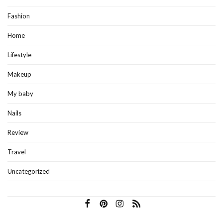
Fashion
Home
Lifestyle
Makeup
My baby
Nails
Review
Travel
Uncategorized