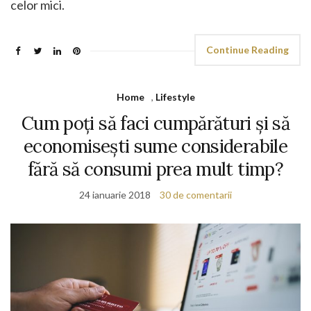
celor mici.
Continue Reading
Home
,
Lifestyle
Cum poți să faci cumpărături și să
economisești sume considerabile
fără să consumi prea mult timp?
24 ianuarie 2018
30 de comentarii