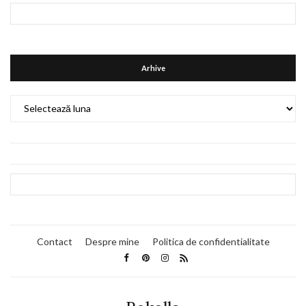
Arhive
Arhive
Contact
Despre mine
Politica de confidentialitate