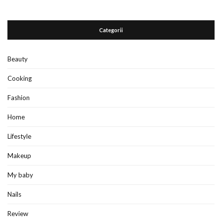
Categorii
Beauty
Cooking
Fashion
Home
Lifestyle
Makeup
My baby
Nails
Review