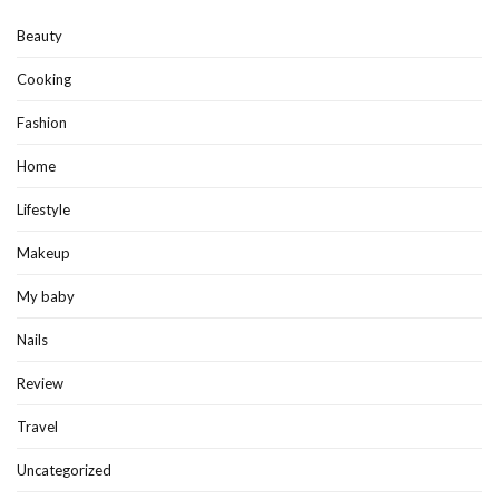
Beauty
Cooking
Fashion
Home
Lifestyle
Makeup
My baby
Nails
Review
Travel
Uncategorized