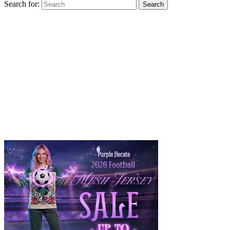
Search for:
Search