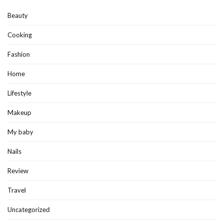
Beauty
Cooking
Fashion
Home
Lifestyle
Makeup
My baby
Nails
Review
Travel
Uncategorized