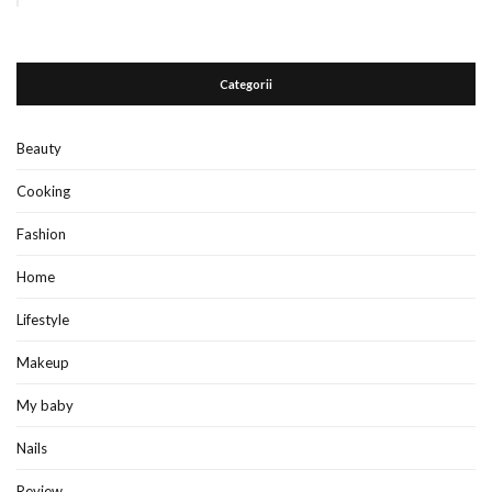
Categorii
Beauty
Cooking
Fashion
Home
Lifestyle
Makeup
My baby
Nails
Review