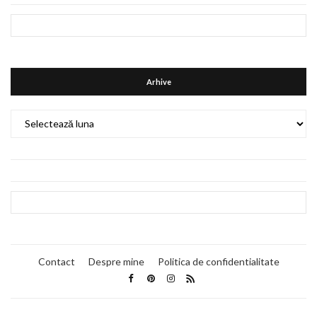
Arhive
Arhive
Contact
Despre mine
Politica de confidentialitate