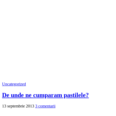
Uncategorized
De unde ne cumparam pastilele?
13 septembrie 2013
3 comentarii