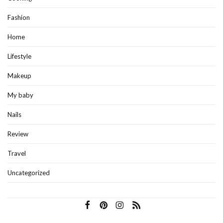
Fashion
Home
Lifestyle
Makeup
My baby
Nails
Review
Travel
Uncategorized