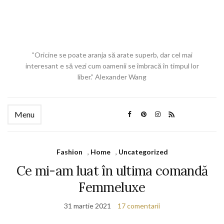
“Oricine se poate aranja să arate superb, dar cel mai
interesant e să vezi cum oamenii se îmbracă în timpul lor
liber.” Alexander Wang
Menu
Fashion
,
Home
,
Uncategorized
Ce mi-am luat în ultima comandă
Femmeluxe
31 martie 2021
17 comentarii