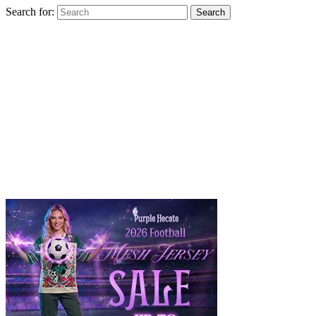
Search for:
Search