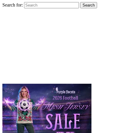
Search for:
Search