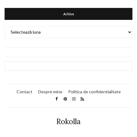
Arhive
Arhive
Contact
Despre mine
Politica de confidentialitate
Rokolla