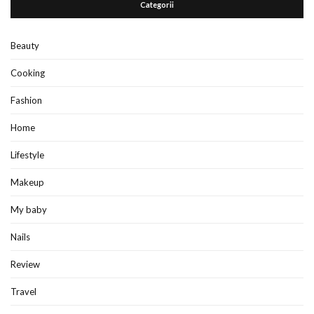
Categorii
Beauty
Cooking
Fashion
Home
Lifestyle
Makeup
My baby
Nails
Review
Travel