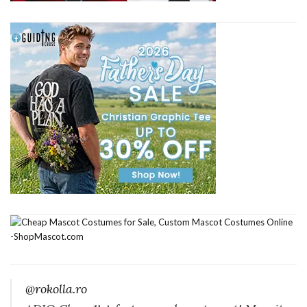
@rokolla.ro