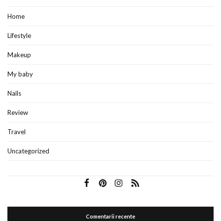
Home
Lifestyle
Makeup
My baby
Nails
Review
Travel
Uncategorized
Comentarii recente