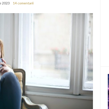
ie 2023
14 comentarii