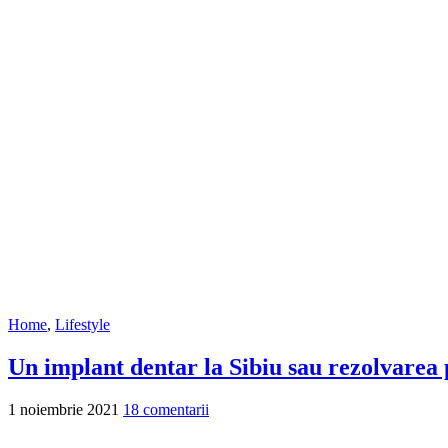
Home
,
Lifestyle
Un implant dentar la Sibiu sau rezolvarea 
1 noiembrie 2021
18 comentarii