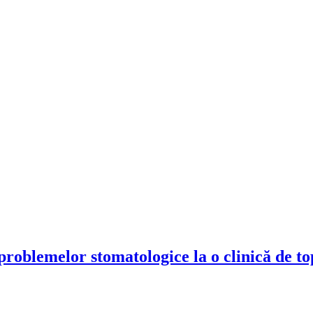
problemelor stomatologice la o clinică de to