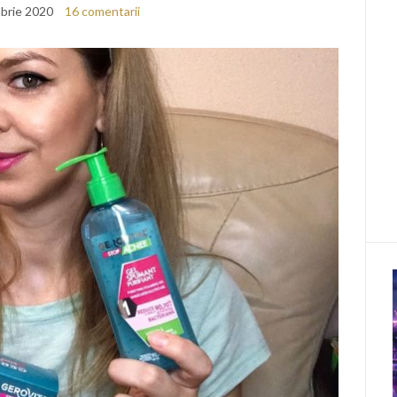
brie 2020
16 comentarii