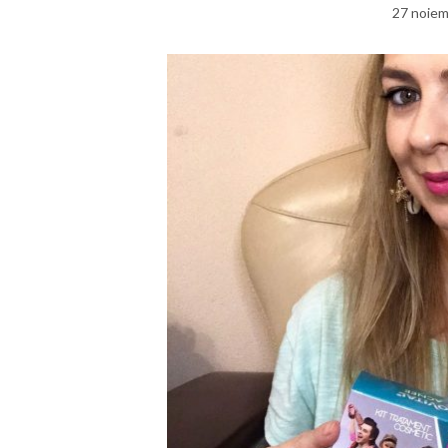
27 noiem