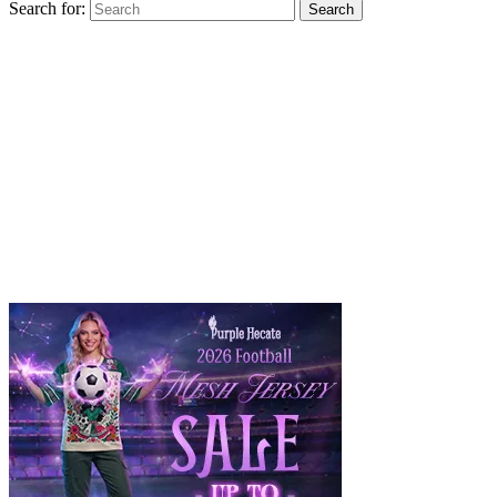
Search for:
Search