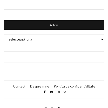
Arhive
Arhive
Contact
Despre mine
Politica de confidentialitate