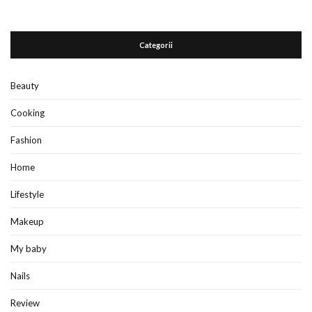
Categorii
Beauty
Cooking
Fashion
Home
Lifestyle
Makeup
My baby
Nails
Review