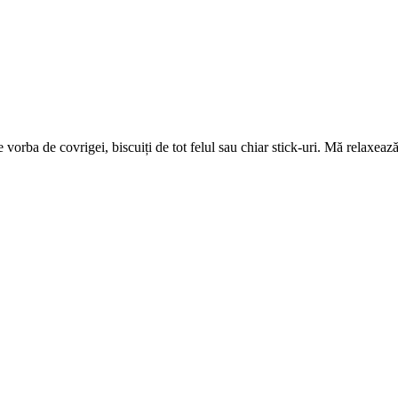
vorba de covrigei, biscuiți de tot felul sau chiar stick-uri. Mă relaxează