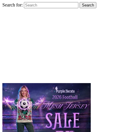
Search for:
Search