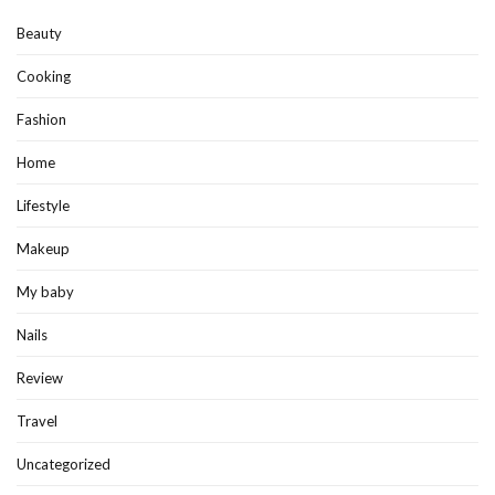
Beauty
Cooking
Fashion
Home
Lifestyle
Makeup
My baby
Nails
Review
Travel
Uncategorized