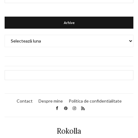
Arhive
Arhive
Contact
Despre mine
Politica de confidentialitate
Rokolla