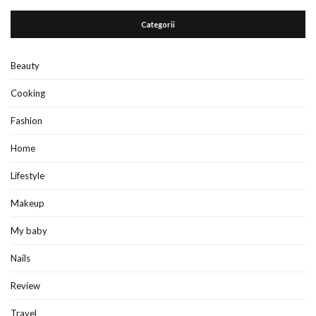
Categorii
Beauty
Cooking
Fashion
Home
Lifestyle
Makeup
My baby
Nails
Review
Travel