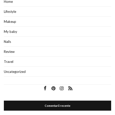
Home
Lifestyle
Makeup
My baby
Nails
Review
Travel
Uncategorized
Comentarii recente