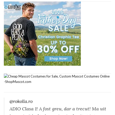
@rokolla.ro
ADIO Clasa 1! A fost greu, dar a trecut! Ma uit