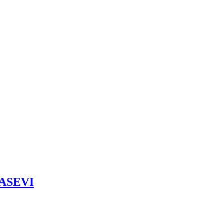
u ASEVI