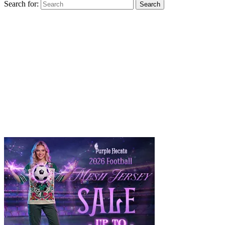
Search for:
Search