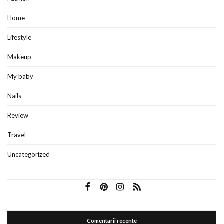
Home
Lifestyle
Makeup
My baby
Nails
Review
Travel
Uncategorized
Comentarii recente