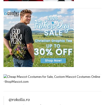
@rokolla.ro