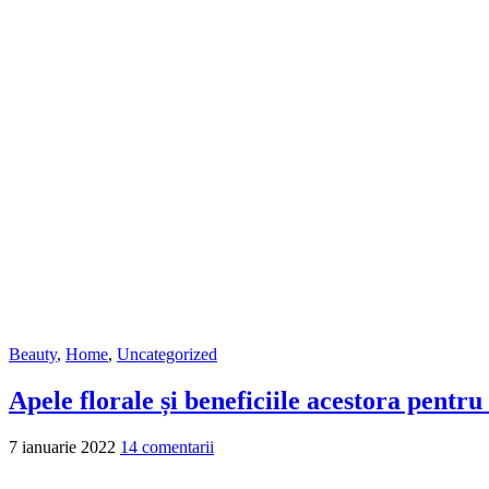
Beauty
,
Home
,
Uncategorized
Apele florale și beneficiile acestora pentru
7 ianuarie 2022
14 comentarii