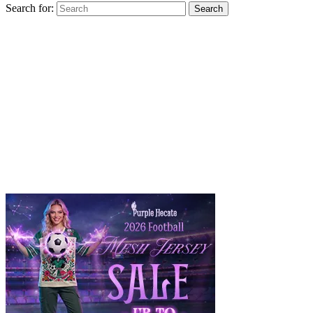
Search for:
Search