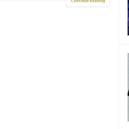
Continue Reading