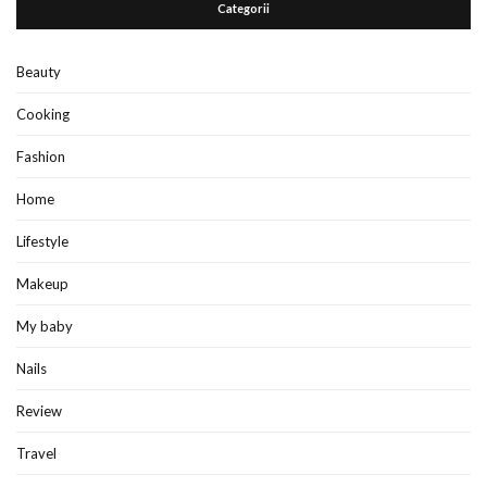
Categorii
Beauty
Cooking
Fashion
Home
Lifestyle
Makeup
My baby
Nails
Review
Travel