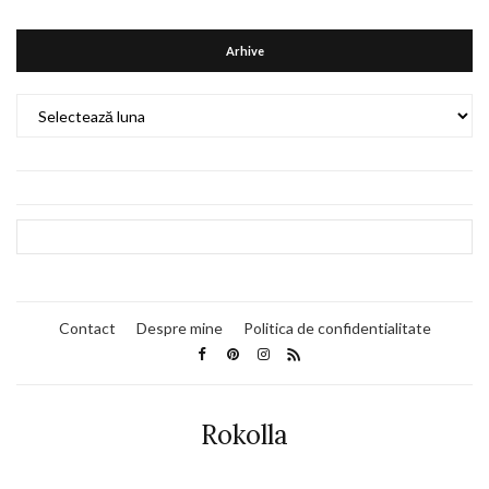
Arhive
Arhive
Contact
Despre mine
Politica de confidentialitate
Rokolla