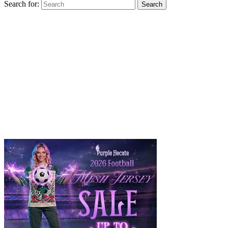
Search for:
Search