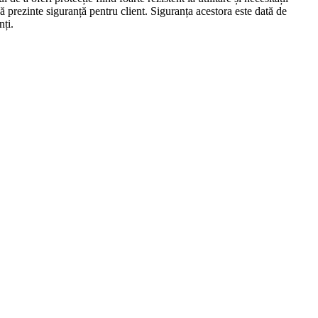
ă prezinte siguranță pentru client. Siguranța acestora este dată de
nți.