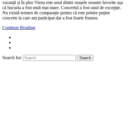
vacanță și în plus Viena este unul dintre orașele noastre favorite așa
că bucuria a fost mult mai mare. Concertul a fost unul de excepție.
Nu există termen de comparație pentru că este printre puține
concerte la care am participat dar a fost foarte frumos.
Continue Reading
Search for:
Search