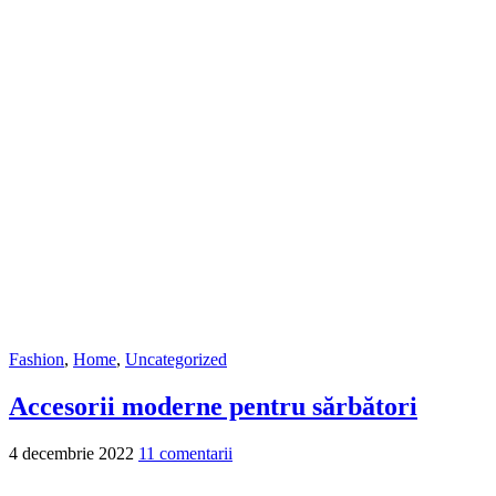
Fashion
,
Home
,
Uncategorized
Accesorii moderne pentru sărbători
4 decembrie 2022
11 comentarii