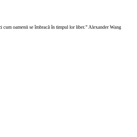
vezi cum oamenii se îmbracă în timpul lor liber.” Alexander Wang